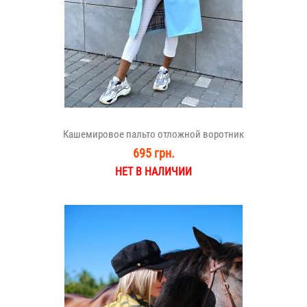
Кашемировое пальто отложной воротник
695 грн.
НЕТ В НАЛИЧИИ