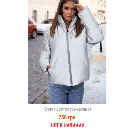
Куртка светоотражающая
750 грн.
НЕТ В НАЛИЧИИ