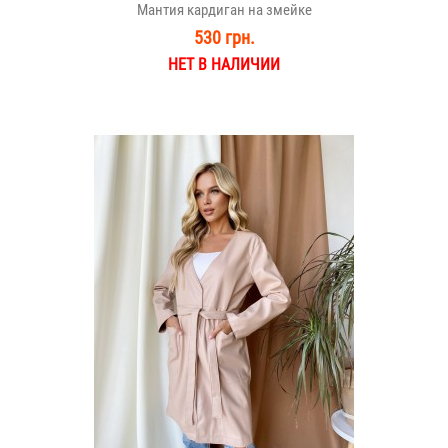
Мантия кардиган на змейке
530 грн.
НЕТ В НАЛИЧИИ