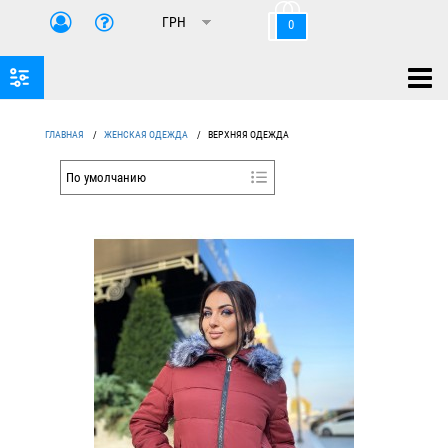
0
ГЛАВНАЯ
/
ЖЕНСКАЯ ОДЕЖДА
/
ВЕРХНЯЯ ОДЕЖДА