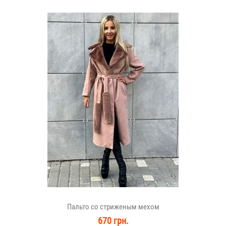
Пальто со стриженым мехом
670 грн.