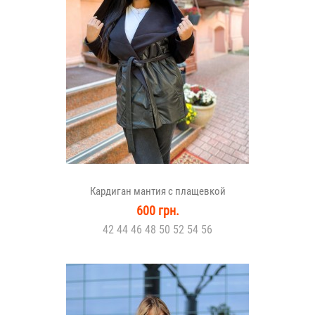
Кардиган мантия с плащевкой
600 грн.
42 44 46 48 50 52 54 56