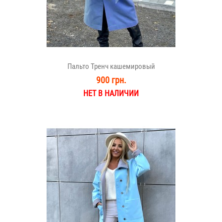
Пальто Тренч кашемировый
900 грн.
НЕТ В НАЛИЧИИ