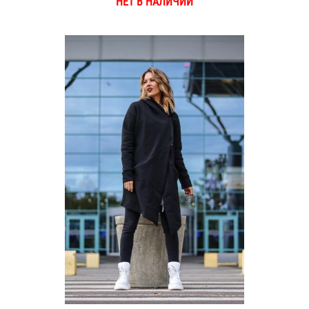
НЕТ В НАЛИЧИИ