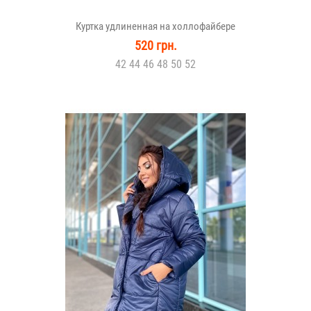
Куртка удлиненная на холлофайбере
520 грн.
42 44 46 48 50 52