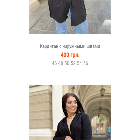
Кардиган с наружными швами
400 грн.
46 48 50 52 54 56