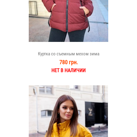
Куртка со съемным мехом зима
780 грн.
НЕТ В НАЛИЧИИ