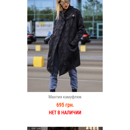
Мантия камуфляж
695 грн.
НЕТ В НАЛИЧИИ