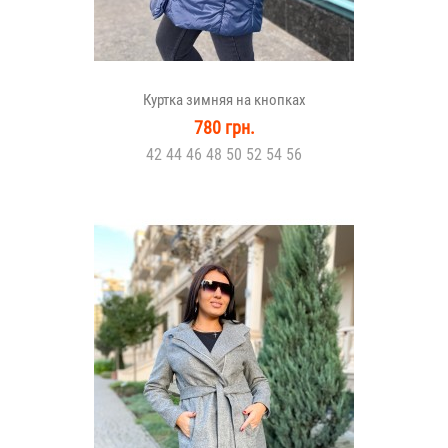
Куртка зимняя на кнопках
780 грн.
42 44 46 48 50 52 54 56