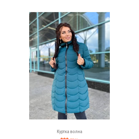
Куртка волна