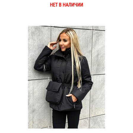
НЕТ В НАЛИЧИИ