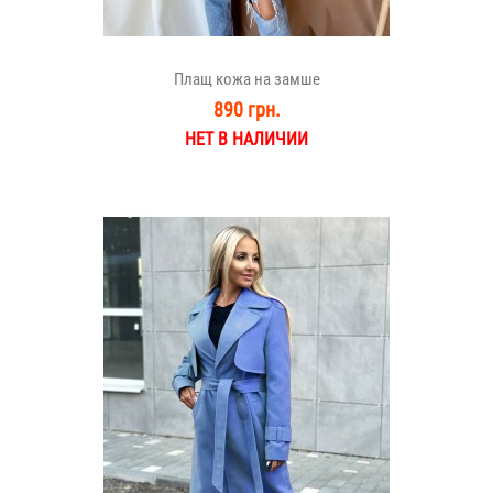
Плащ кожа на замше
890 грн.
НЕТ В НАЛИЧИИ