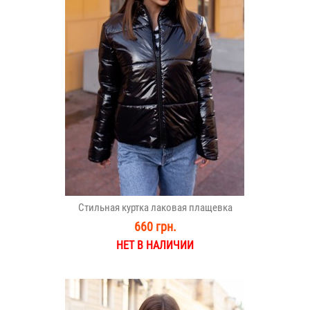
Стильная куртка лаковая плащевка
660 грн.
НЕТ В НАЛИЧИИ