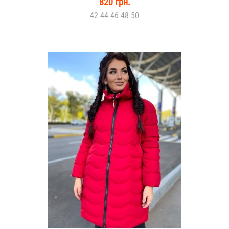
820 грн.
42 44 46 48 50