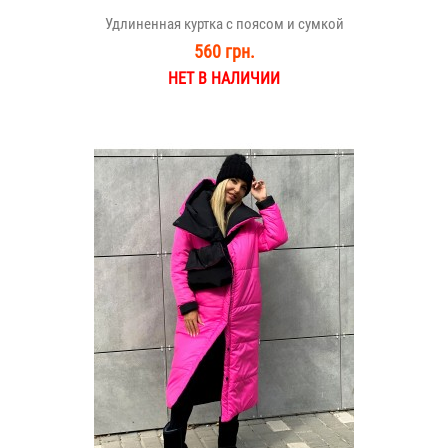
Удлиненная куртка с поясом и сумкой
560 грн.
НЕТ В НАЛИЧИИ