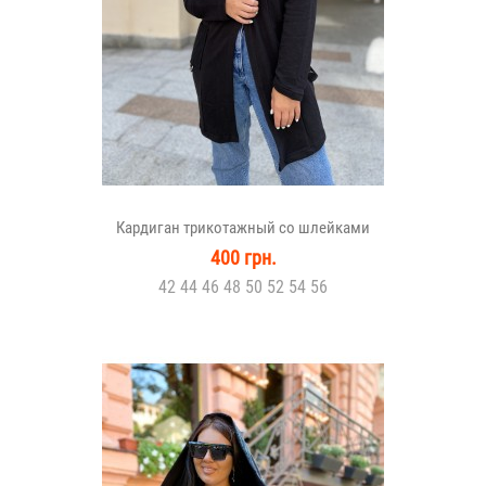
Кардиган трикотажный со шлейками
400 грн.
42 44 46 48 50 52 54 56