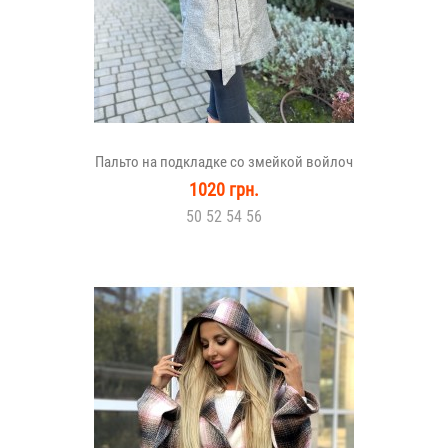
Пальто на подкладке со змейкой войлоч
1020 грн.
50 52 54 56