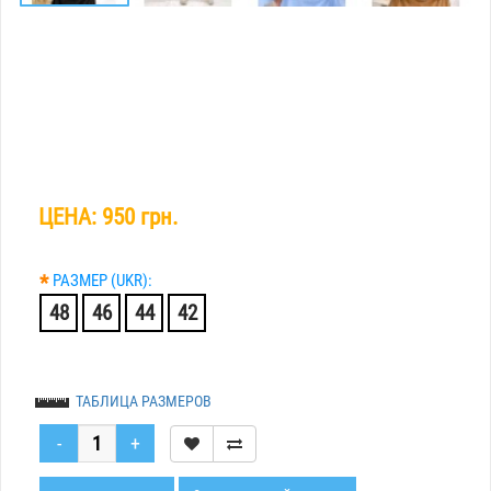
ЦЕНА:
950 грн.
*
РАЗМЕР (UKR):
48
46
44
42
ТАБЛИЦА РАЗМЕРОВ