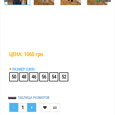
ЦЕНА:
1060 грн.
*
РАЗМЕР (UKR):
50
48
46
56
54
52
ТАБЛИЦА РАЗМЕРОВ