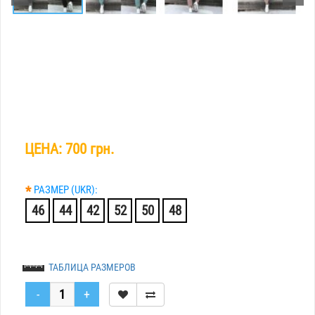
ЦЕНА:
700 грн.
*
РАЗМЕР (UKR):
46
44
42
52
50
48
ТАБЛИЦА РАЗМЕРОВ