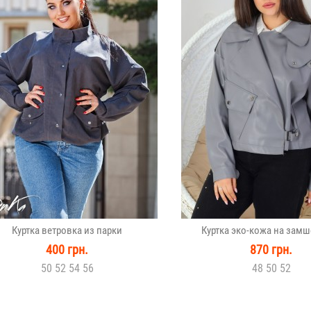
Куртка ветровка из парки
Куртка эко-кожа на замш
400 грн.
870 грн.
50 52 54 56
48 50 52