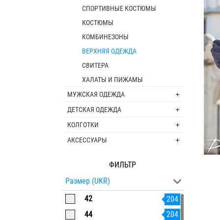
СПОРТИВНЫЕ КОСТЮМЫ
КОСТЮМЫ
КОМБИНЕЗОНЫ
ВЕРХНЯЯ ОДЕЖДА
СВИТЕРА
ХАЛАТЫ И ПИЖАМЫ
МУЖСКАЯ ОДЕЖДА
ДЕТСКАЯ ОДЕЖДА
КОЛГОТКИ
АКСЕССУАРЫ
ФИЛЬТР
Размер (UKR)
42
204
44
204