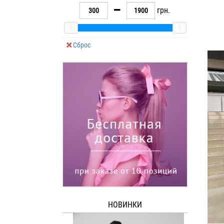
грн.
Сброс
НОВИНКИ