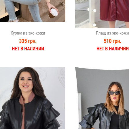
Куртка из эко-кожи
Плащ из эко-кожи
335 грн.
510 грн.
НЕТ В НАЛИЧИИ
НЕТ В НАЛИЧИИ