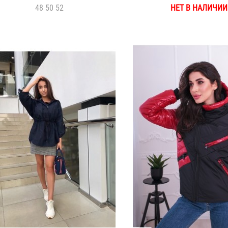
48 50 52
НЕТ В НАЛИЧИИ