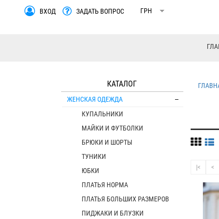
ВХОД
ЗАДАТЬ ВОПРОС
ГЛА
КАТАЛОГ
ГЛАВН
ЖЕНСКАЯ ОДЕЖДА
КУПАЛЬНИКИ
МАЙКИ И ФУТБОЛКИ
БРЮКИ И ШОРТЫ
ТУНИКИ
|<
<
ЮБКИ
ПЛАТЬЯ НОРМА
ПЛАТЬЯ БОЛЬШИХ РАЗМЕРОВ
ПИДЖАКИ И БЛУЗКИ