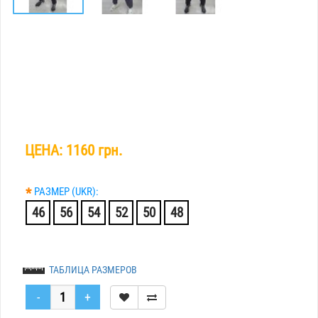
ЦЕНА:
1160 грн.
*
РАЗМЕР (UKR):
46
56
54
52
50
48
ТАБЛИЦА РАЗМЕРОВ