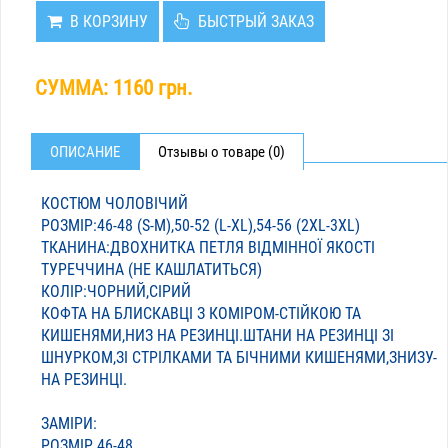
В КОРЗИНУ
БЫСТРЫЙ ЗАКАЗ
СУММА:
1160 грн.
ОПИСАНИЕ
Отзывы о товаре (0)
КОСТЮМ ЧОЛОВІЧИЙ
РОЗМІР:46-48 (S-M),50-52 (L-XL),54-56 (2XL-3XL)
ТКАНИНА:ДВОХНИТКА ПЕТЛЯ ВІДМІННОЇ ЯКОСТІ
ТУРЕЧЧИНА (НЕ КАШЛАТИТЬСЯ)
КОЛІР:ЧОРНИЙ,СІРИЙ
КОФТА НА БЛИСКАВЦІ З КОМІРОМ-СТІЙКОЮ ТА
КИШЕНЯМИ,НИЗ НА РЕЗИНЦІ.ШТАНИ НА РЕЗИНЦІ ЗІ
ШНУРКОМ,ЗІ СТРІЛКАМИ ТА БІЧНИМИ КИШЕНЯМИ,ЗНИЗУ-
НА РЕЗИНЦІ.
ЗАМІРИ:
РОЗМІР 46-48