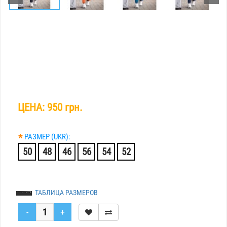
ЦЕНА:
950 грн.
*
РАЗМЕР (UKR):
50
48
46
56
54
52
ТАБЛИЦА РАЗМЕРОВ