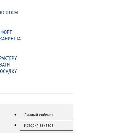
 КОСТЮМ
МФОРТ
КАНИНІ ТА
РАКТЕРУ
ВАТИ
ПОСАДКУ
Личный кабинет
История заказов