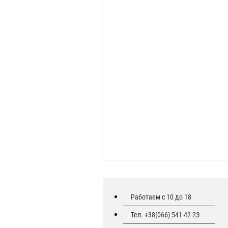
Работаем с 10 до 18
Тел. +38(066) 541-42-2З