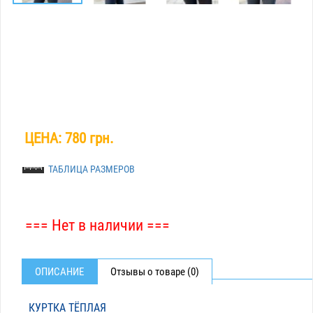
ЦЕНА:
780 грн.
ТАБЛИЦА РАЗМЕРОВ
=== Нет в наличии ===
ОПИСАНИЕ
Отзывы о товаре (0)
КУРТКА ТЁПЛАЯ