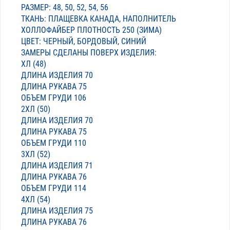
РАЗМЕР: 48, 50, 52, 54, 56
ТКАНЬ: ПЛАЩЕВКА КАНАДА, НАПОЛНИТЕЛЬ
ХОЛЛОФАЙБЕР ПЛОТНОСТЬ 250 (ЗИМА)
ЦВЕТ: ЧЕРНЫЙ, БОРДОВЫЙ, СИНИЙ
ЗАМЕРЫ СДЕЛАНЫ ПОВЕРХ ИЗДЕЛИЯ:
ХЛ (48)
ДЛИНА ИЗДЕЛИЯ 70
ДЛИНА РУКАВА 75
ОБЪЕМ ГРУДИ 106
2ХЛ (50)
ДЛИНА ИЗДЕЛИЯ 70
ДЛИНА РУКАВА 75
ОБЪЕМ ГРУДИ 110
3ХЛ (52)
ДЛИНА ИЗДЕЛИЯ 71
ДЛИНА РУКАВА 76
ОБЪЕМ ГРУДИ 114
4ХЛ (54)
ДЛИНА ИЗДЕЛИЯ 75
ДЛИНА РУКАВА 76