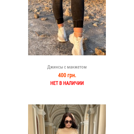
Джинсы с манжетом
400 грн.
НЕТ В НАЛИЧИИ