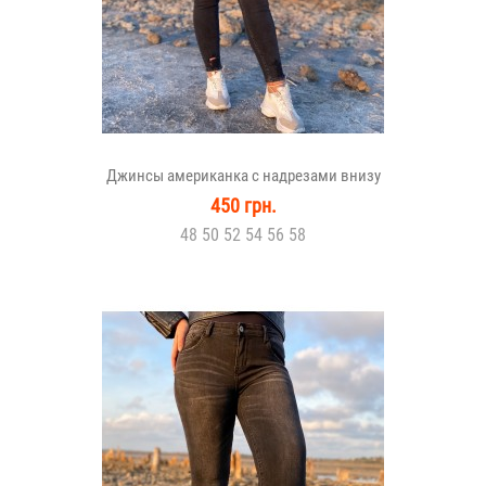
Джинсы американка с надрезами внизу
450 грн.
48 50 52 54 56 58