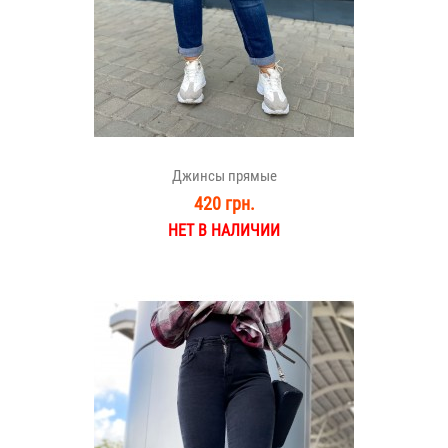
Джинсы прямые
420 грн.
НЕТ В НАЛИЧИИ