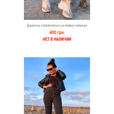
Джинсы стрейчевые на байке зимние
400 грн.
НЕТ В НАЛИЧИИ