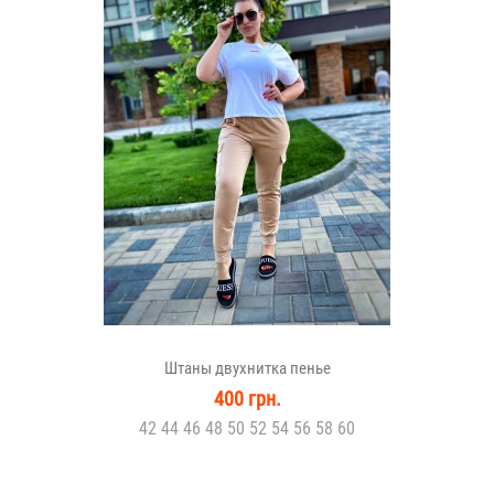
Штаны двухнитка пенье
400 грн.
42 44 46 48 50 52 54 56 58 60