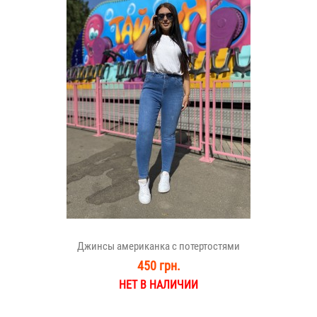
Джинсы американка с потертостями
450 грн.
НЕТ В НАЛИЧИИ