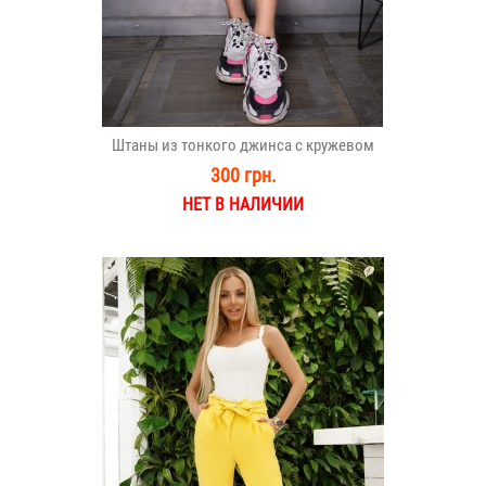
Штаны из тонкого джинса с кружевом
300 грн.
НЕТ В НАЛИЧИИ