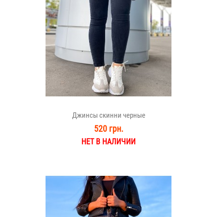
Джинсы скинни черные
520 грн.
НЕТ В НАЛИЧИИ