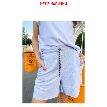
НЕТ В НАЛИЧИИ