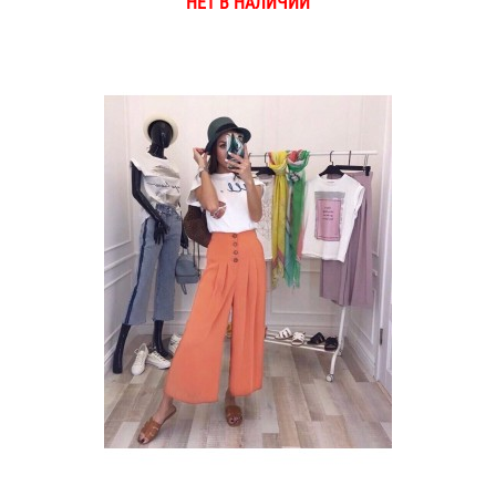
НЕТ В НАЛИЧИИ