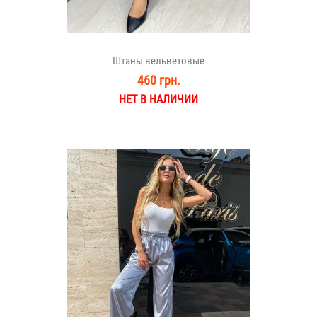
Штаны вельветовые
460 грн.
НЕТ В НАЛИЧИИ