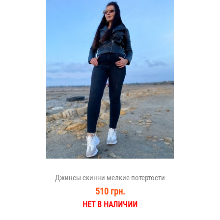
Джинсы скинни мелкие потертости
510 грн.
НЕТ В НАЛИЧИИ