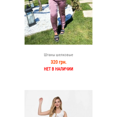
Штаны шелковые
320 грн.
НЕТ В НАЛИЧИИ