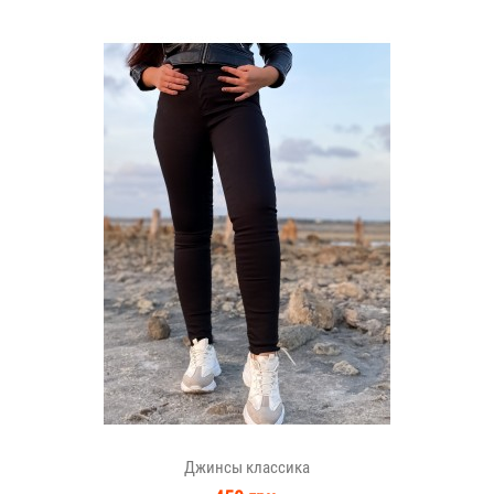
Джинсы классика