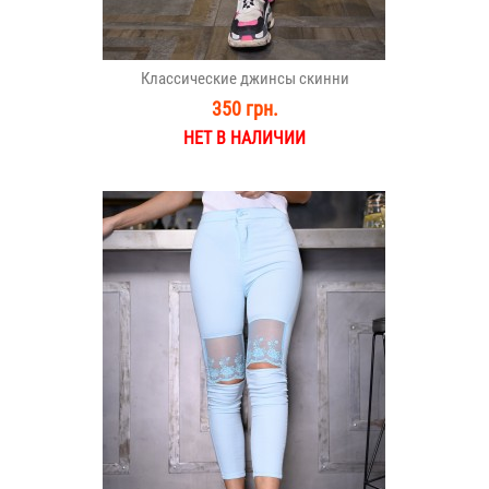
Классические джинсы скинни
350 грн.
НЕТ В НАЛИЧИИ