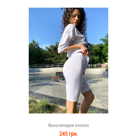
Велосипедки хлопок
245 грн.