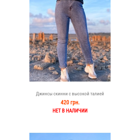
Джинсы скинни с высокой талией
420 грн.
НЕТ В НАЛИЧИИ