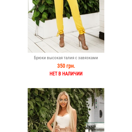
Брюки высокая талия с завязками
350 грн.
НЕТ В НАЛИЧИИ