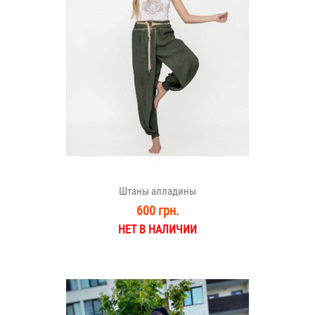
Штаны алладины
600 грн.
НЕТ В НАЛИЧИИ