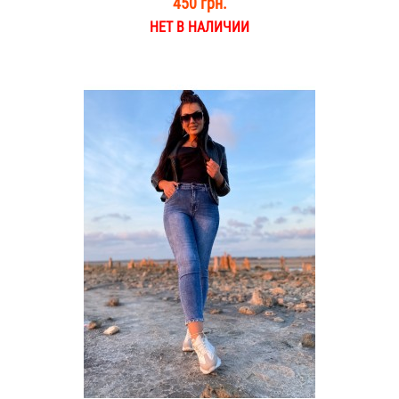
450 грн.
НЕТ В НАЛИЧИИ