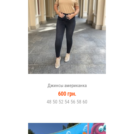
Джинсы американка
600 грн.
48 50 52 54 56 58 60