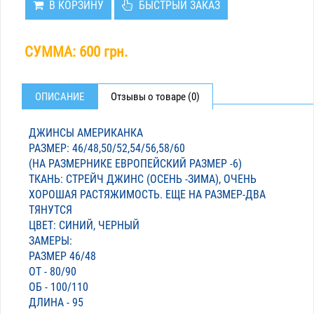
В КОРЗИНУ
БЫСТРЫЙ ЗАКАЗ
СУММА:
600 грн.
ОПИСАНИЕ
Отзывы о товаре (0)
ДЖИНСЫ АМЕРИКАНКА
РАЗМЕР: 46/48,50/52,54/56,58/60
(НА РАЗМЕРНИКЕ ЕВРОПЕЙСКИЙ РАЗМЕР -6)
ТКАНЬ: СТРЕЙЧ ДЖИНС (ОСЕНЬ -ЗИМА), ОЧЕНЬ
ХОРОШАЯ РАСТЯЖИМОСТЬ. ЕЩЕ НА РАЗМЕР-ДВА
ТЯНУТСЯ
ЦВЕТ: СИНИЙ, ЧЕРНЫЙ
ЗАМЕРЫ:
РАЗМЕР 46/48
ОТ - 80/90
ОБ - 100/110
ДЛИНА - 95