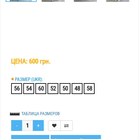
ЦЕНА:
600 грн.
*
РАЗМЕР (UKR):
56
54
60
52
50
48
58
ТАБЛИЦА РАЗМЕРОВ