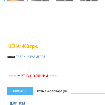
ЦЕНА:
400 грн.
ТАБЛИЦА РАЗМЕРОВ
=== Нет в наличии ===
ОПИСАНИЕ
Отзывы о товаре (0)
ДЖИНСЫ