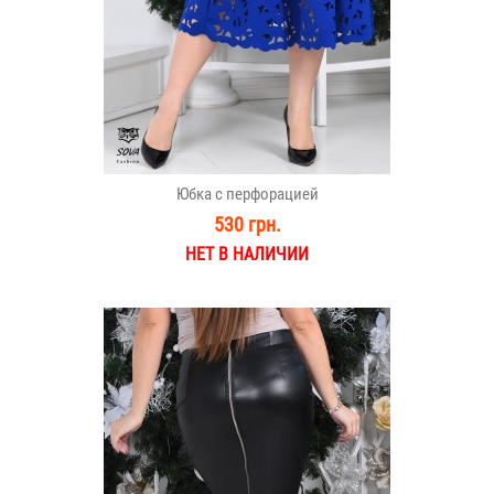
Юбка с перфорацией
530 грн.
НЕТ В НАЛИЧИИ