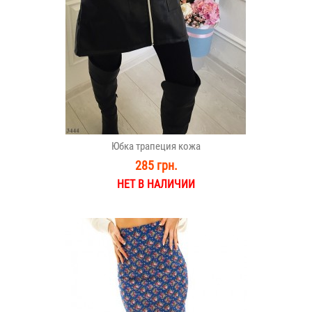
Юбка трапеция кожа
285 грн.
НЕТ В НАЛИЧИИ