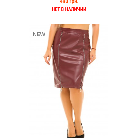
490 грн.
НЕТ В НАЛИЧИИ