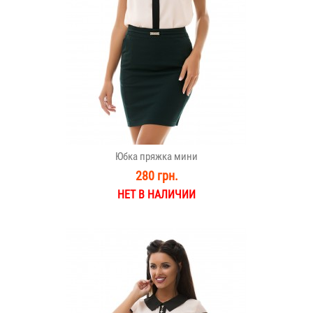
Юбка пряжка мини
280 грн.
НЕТ В НАЛИЧИИ