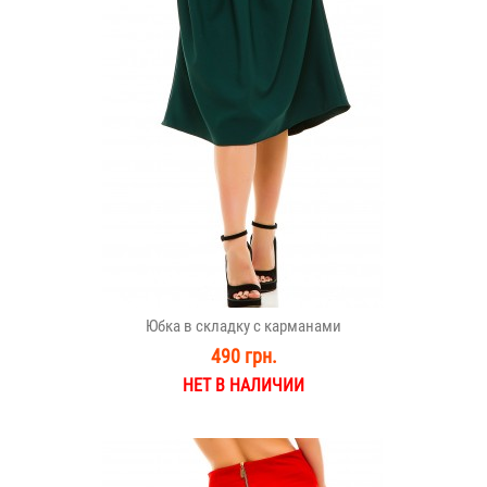
Юбка в складку с карманами
490 грн.
НЕТ В НАЛИЧИИ