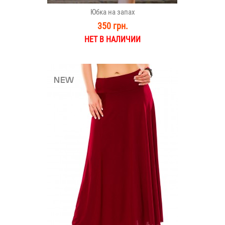
Юбка на запах
350 грн.
НЕТ В НАЛИЧИИ