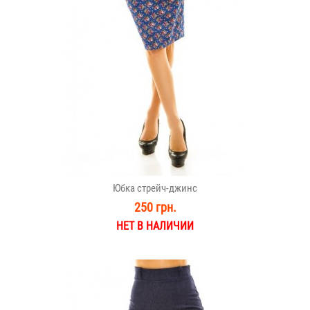
Юбка стрейч-джинс
250 грн.
НЕТ В НАЛИЧИИ