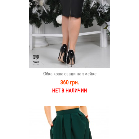
Юбка кожа сзади на змейке
360 грн.
НЕТ В НАЛИЧИИ