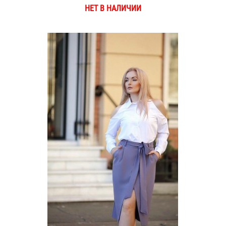
НЕТ В НАЛИЧИИ