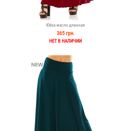
Юбка масло длинная
365 грн.
НЕТ В НАЛИЧИИ