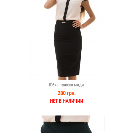
Юбка пряжка миди
280 грн.
НЕТ В НАЛИЧИИ