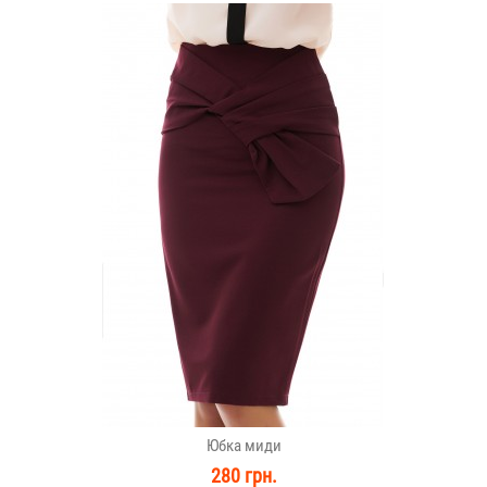
Юбка миди
280 грн.