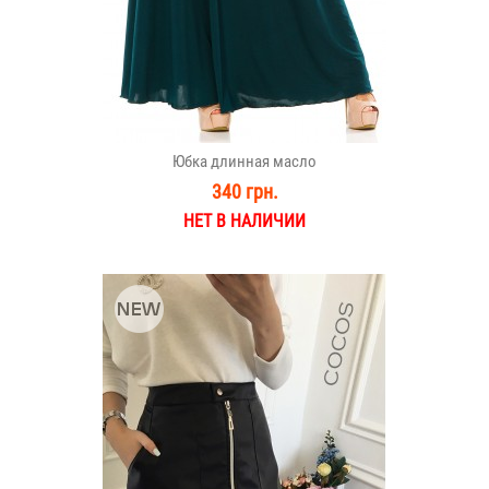
Юбка длинная масло
340 грн.
НЕТ В НАЛИЧИИ