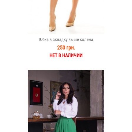
Юбка в складку выше колена
250 грн.
НЕТ В НАЛИЧИИ