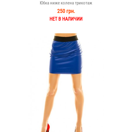
Юбка ниже колена трикотаж
250 грн.
НЕТ В НАЛИЧИИ