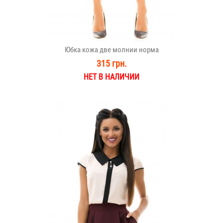
Юбка кожа две молнии норма
315 грн.
НЕТ В НАЛИЧИИ