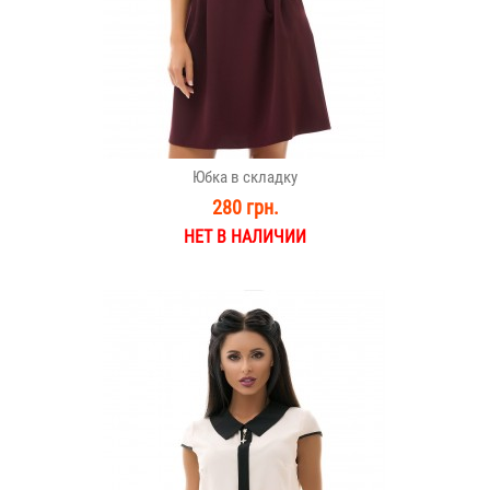
Юбка в складку
280 грн.
НЕТ В НАЛИЧИИ