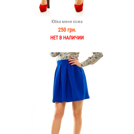
Юбка мини кожа
250 грн.
НЕТ В НАЛИЧИИ