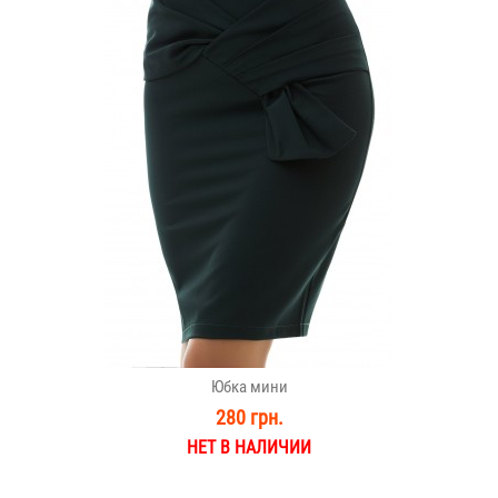
Юбка мини
280 грн.
НЕТ В НАЛИЧИИ