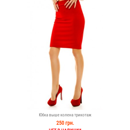
Юбка выше колена трикотаж
250 грн.