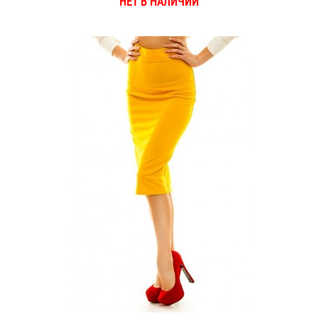
НЕТ В НАЛИЧИИ