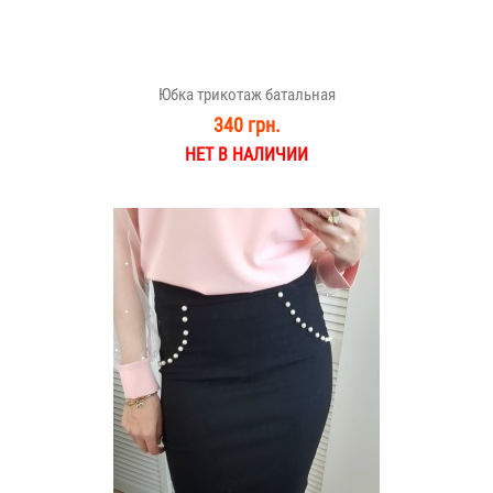
Юбка трикотаж батальная
340 грн.
НЕТ В НАЛИЧИИ