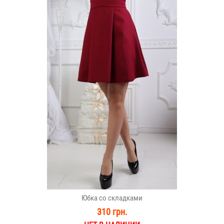
Юбка со складками
310 грн.