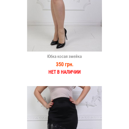
Юбка косая змейка
350 грн.
НЕТ В НАЛИЧИИ