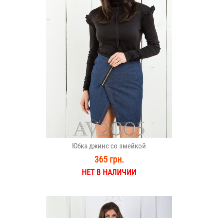
Юбка джинс со змейкой
365 грн.
НЕТ В НАЛИЧИИ