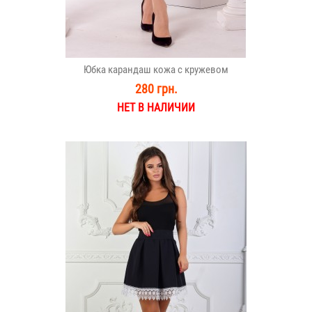
Юбка карандаш кожа с кружевом
280 грн.
НЕТ В НАЛИЧИИ