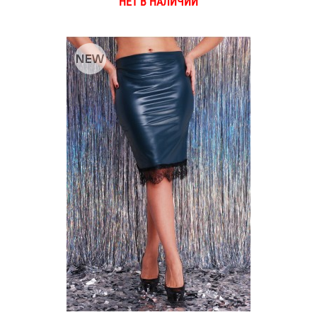
НЕТ В НАЛИЧИИ