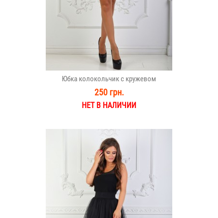
Юбка колокольчик с кружевом
250 грн.
НЕТ В НАЛИЧИИ