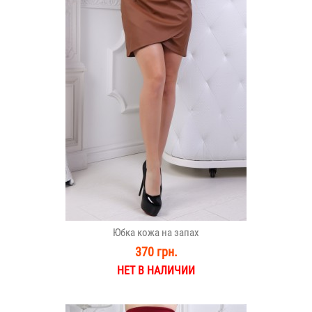
Юбка кожа на запах
370 грн.
НЕТ В НАЛИЧИИ