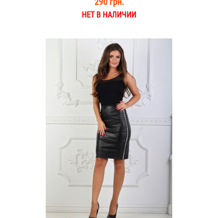
290 грн.
НЕТ В НАЛИЧИИ