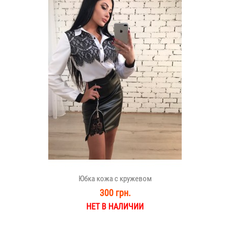
Юбка кожа с кружевом
300 грн.
НЕТ В НАЛИЧИИ