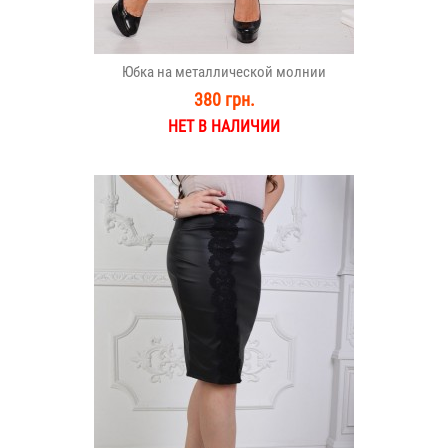
Юбка на металлической молнии
380 грн.
НЕТ В НАЛИЧИИ