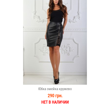
Юбка змейка кружево
290 грн.
НЕТ В НАЛИЧИИ