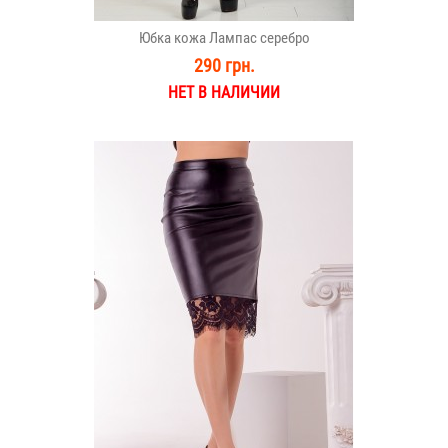
Юбка кожа Лампас серебро
290 грн.
НЕТ В НАЛИЧИИ