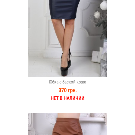
Юбка с баской кожа
370 грн.
НЕТ В НАЛИЧИИ