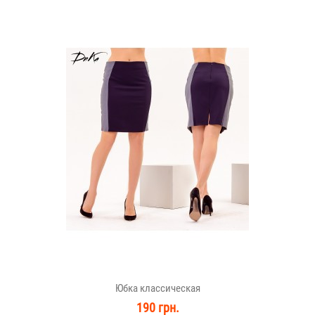
Юбка классическая
190 грн.