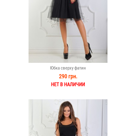
Юбка сверху фатин
290 грн.
НЕТ В НАЛИЧИИ