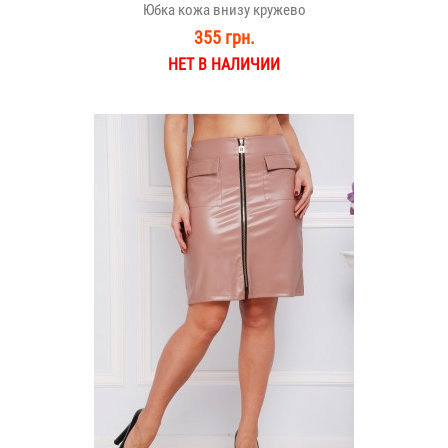
Юбка кожа внизу кружево
355 грн.
НЕТ В НАЛИЧИИ