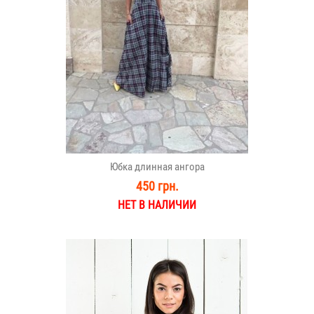
Юбка длинная ангора
450 грн.
НЕТ В НАЛИЧИИ