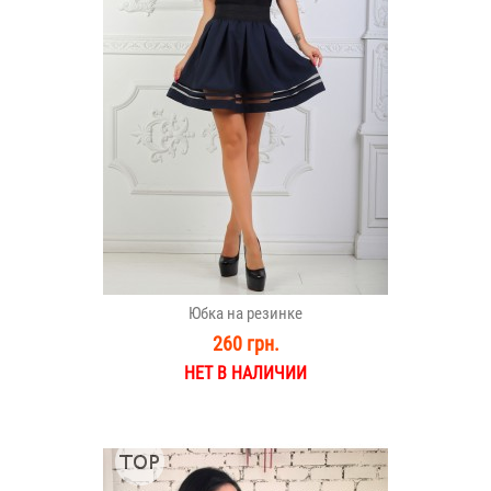
Юбка на резинке
260 грн.
НЕТ В НАЛИЧИИ