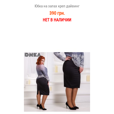
Юбка на запах креп дайвинг
390 грн.
НЕТ В НАЛИЧИИ