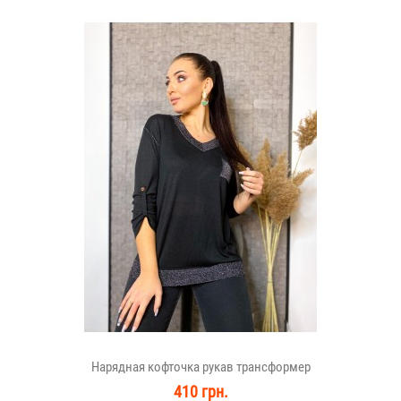
Нарядная кофточка рукав трансформер
410 грн.