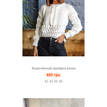
Укорочённый свитерок вязка
460 грн.
42 44 46 48