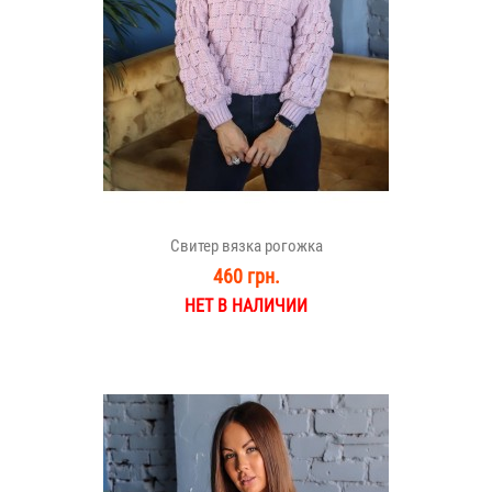
Свитер вязка рогожка
460 грн.
НЕТ В НАЛИЧИИ