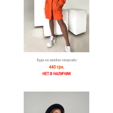
Худи на змейке оверсайз
440 грн.
НЕТ В НАЛИЧИИ