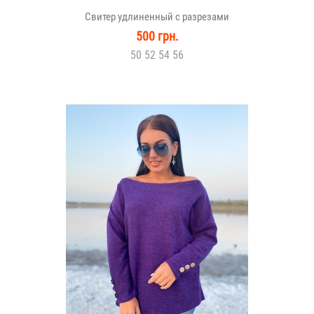
Свитер удлиненный с разрезами
500 грн.
50 52 54 56