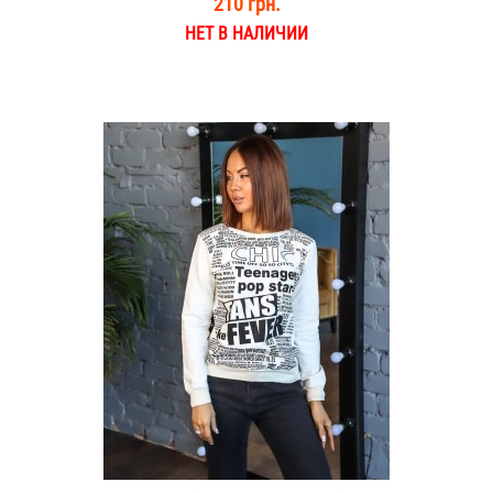
210 грн.
НЕТ В НАЛИЧИИ