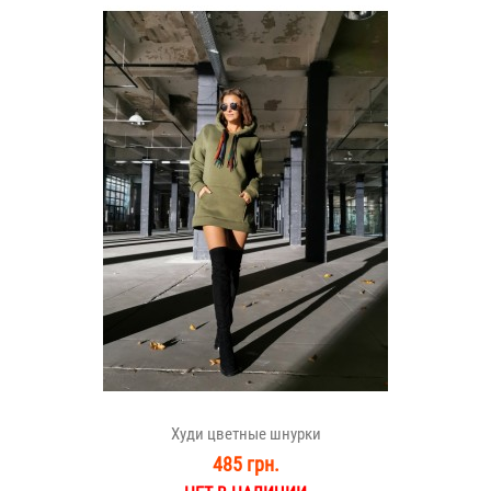
Худи цветные шнурки
485 грн.