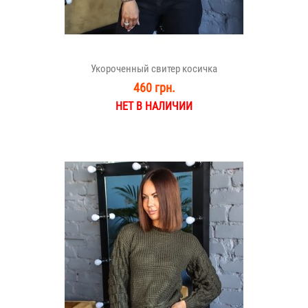
Укороченный свитер косичка
460 грн.
НЕТ В НАЛИЧИИ