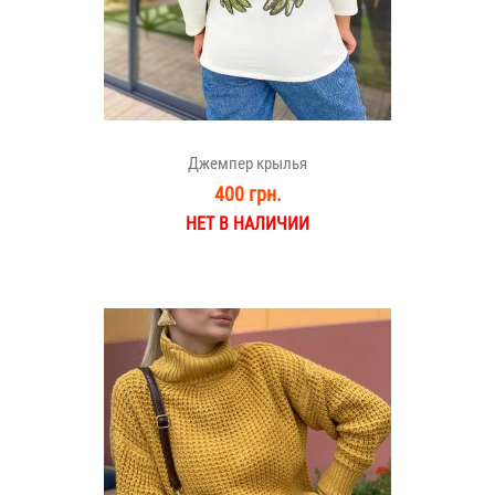
Джемпер крылья
400 грн.
НЕТ В НАЛИЧИИ