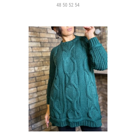
48 50 52 54