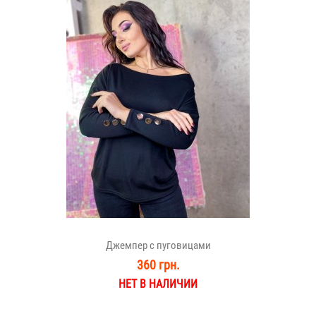
Джемпер с пуговицами
360 грн.
НЕТ В НАЛИЧИИ