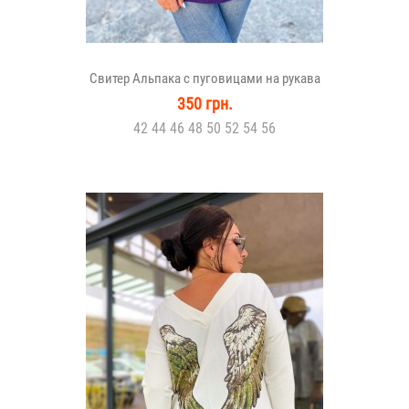
Свитер Альпака с пуговицами на рукава
350 грн.
42 44 46 48 50 52 54 56