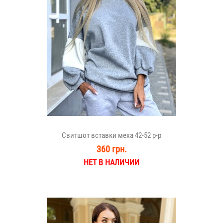
Свитшот вставки меха 42-52 р-р
360 грн.
НЕТ В НАЛИЧИИ