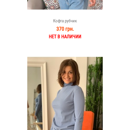
Кофта рубчик
370 грн.
НЕТ В НАЛИЧИИ