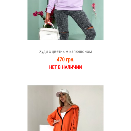
Худи с цветным капюшоном
470 грн.
НЕТ В НАЛИЧИИ