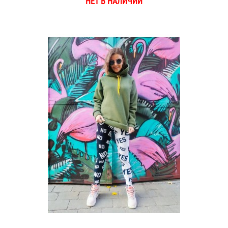
НЕТ В НАЛИЧИИ