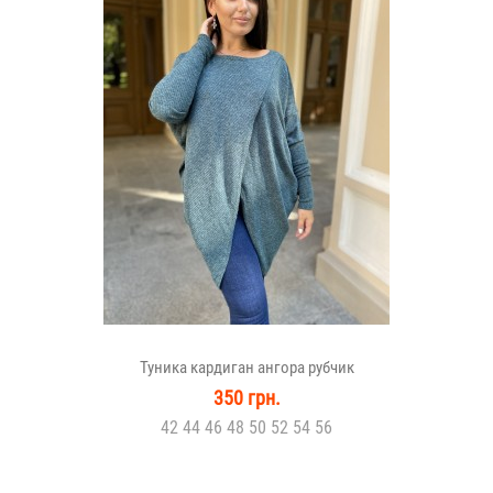
Туника кардиган ангора рубчик
350 грн.
42 44 46 48 50 52 54 56