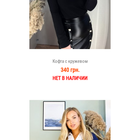
Кофта с кружевом
340 грн.
НЕТ В НАЛИЧИИ