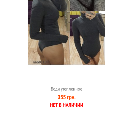
Боди утепленное
355 грн.
НЕТ В НАЛИЧИИ