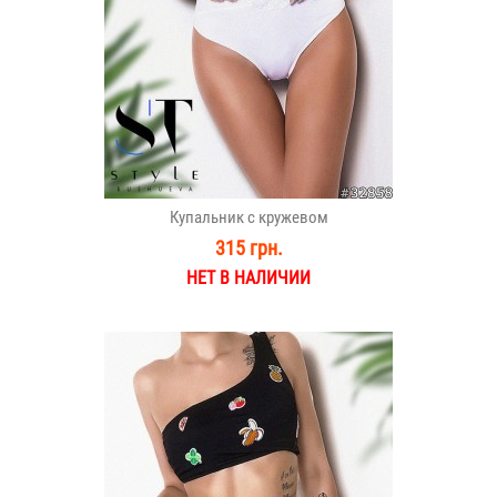
Купальник с кружевом
315 грн.
НЕТ В НАЛИЧИИ