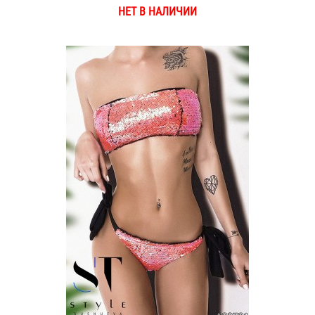
НЕТ В НАЛИЧИИ