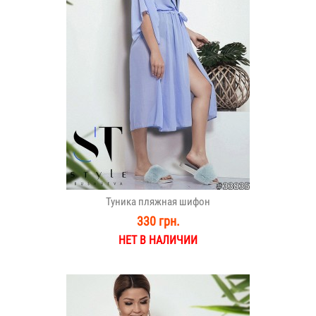
Туника пляжная шифон
330 грн.
НЕТ В НАЛИЧИИ