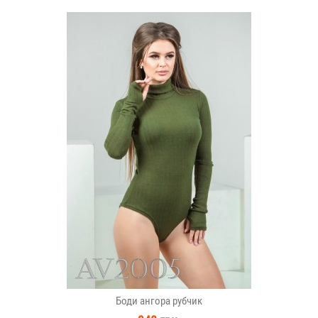
Боди ангора рубчик