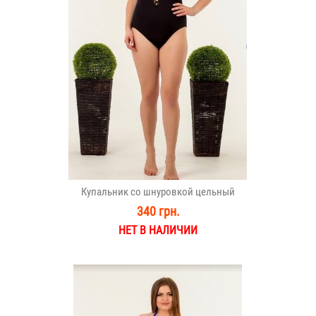
Купальник со шнуровкой цельный
340 грн.
НЕТ В НАЛИЧИИ