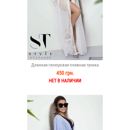
Длинная гипюровая пляжная туника
450 грн.
НЕТ В НАЛИЧИИ