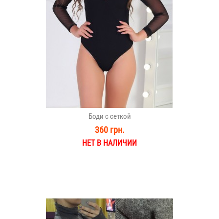
Боди с сеткой
360 грн.
НЕТ В НАЛИЧИИ