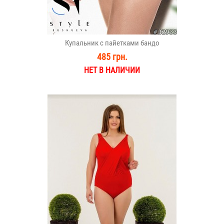
Купальник с пайетками бандо
485 грн.
НЕТ В НАЛИЧИИ