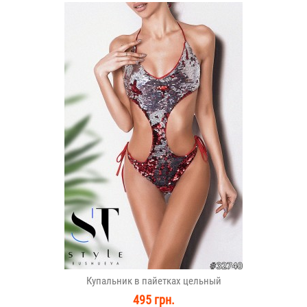
Купальник в пайетках цельный
495 грн.