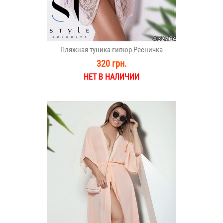
Пляжная туника гипюр Ресничка
320 грн.
НЕТ В НАЛИЧИИ