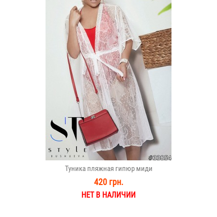
Туника пляжная гипюр миди
420 грн.
НЕТ В НАЛИЧИИ