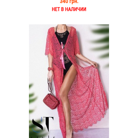
340 грн.
НЕТ В НАЛИЧИИ