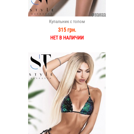
Купальник с топом
315 грн.
НЕТ В НАЛИЧИИ