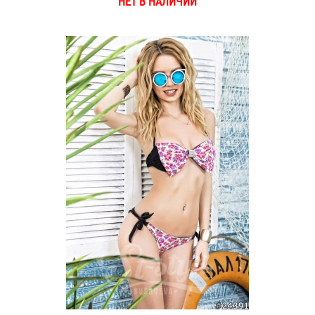
НЕТ В НАЛИЧИИ