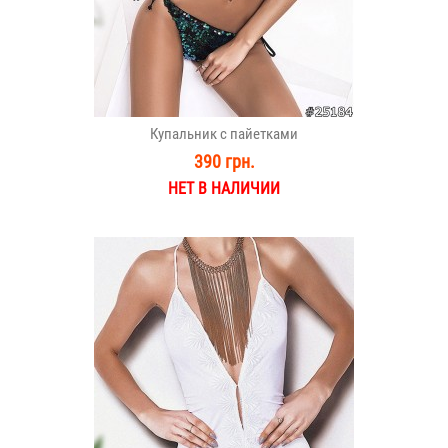
Купальник с пайетками
390 грн.
НЕТ В НАЛИЧИИ