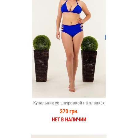
Купальник со шнуровкой на плавках
370 грн.
НЕТ В НАЛИЧИИ