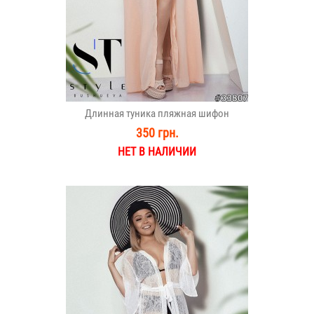
Длинная туника пляжная шифон
350 грн.
НЕТ В НАЛИЧИИ