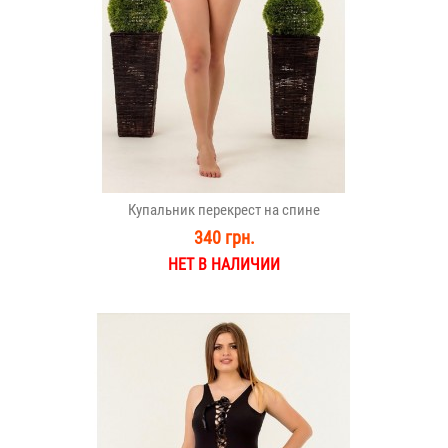
Купальник перекрест на спине
340 грн.
НЕТ В НАЛИЧИИ