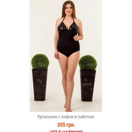
Купальник с лифом в пайетках
355 грн.