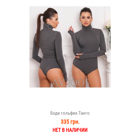
Боди гольфик Танго
335 грн.
НЕТ В НАЛИЧИИ