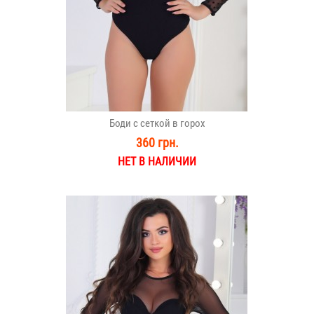
Боди с сеткой в горох
360 грн.
НЕТ В НАЛИЧИИ