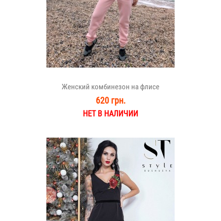
Женский комбинезон на флисе
620 грн.
НЕТ В НАЛИЧИИ