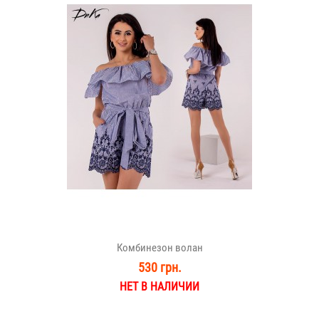
Комбинезон волан
530 грн.
НЕТ В НАЛИЧИИ