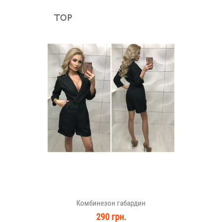
Комбинезон габардин
290 грн.