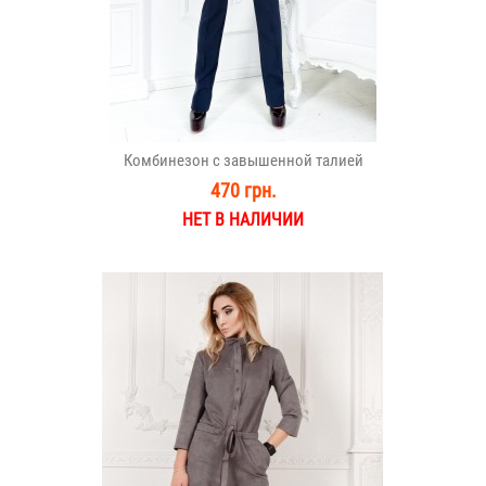
Комбинезон с завышенной талией
470 грн.
НЕТ В НАЛИЧИИ