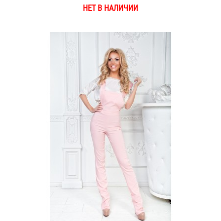
НЕТ В НАЛИЧИИ