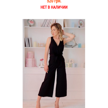
520 грн.
НЕТ В НАЛИЧИИ