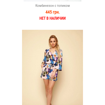
Комбинезон с топиком
445 грн.
НЕТ В НАЛИЧИИ