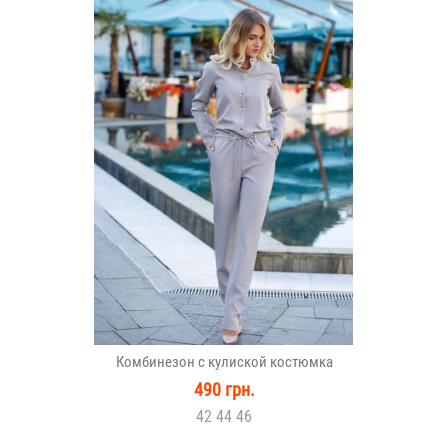
Комбинезон с кулиской костюмка
490 грн.
42 44 46