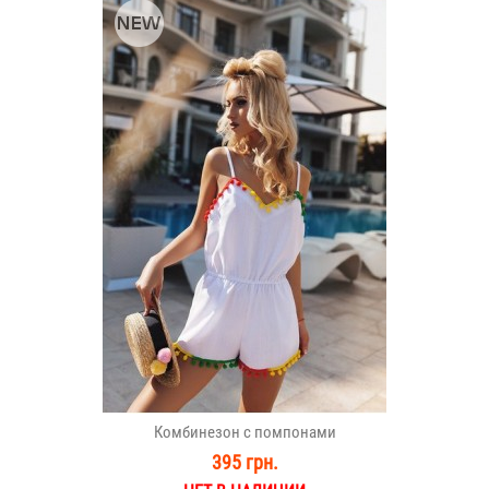
Комбинезон с помпонами
395 грн.