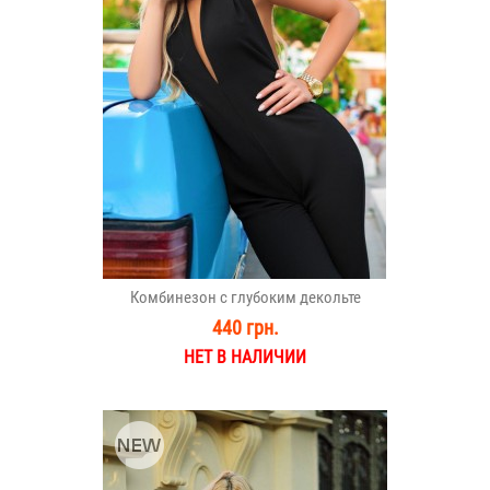
Комбинезон с глубоким декольте
440 грн.
НЕТ В НАЛИЧИИ