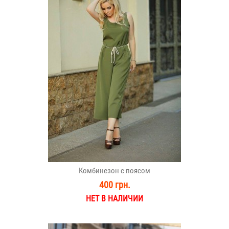
Комбинезон с поясом
400 грн.
НЕТ В НАЛИЧИИ