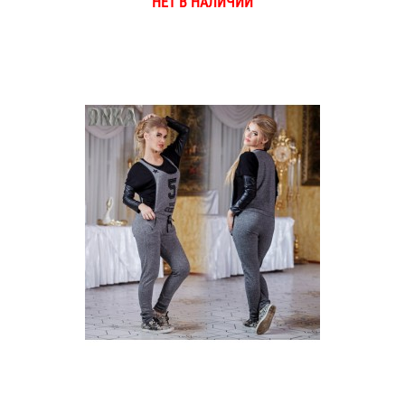
НЕТ В НАЛИЧИИ