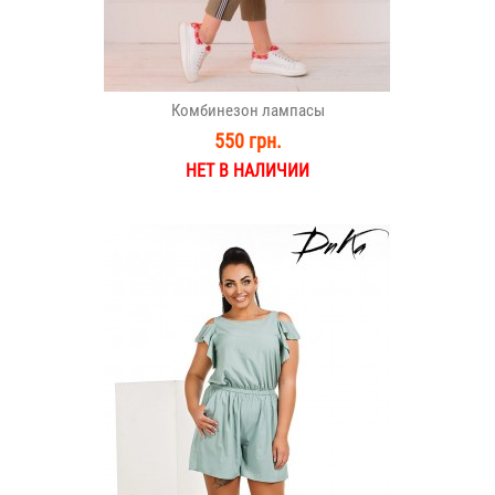
Комбинезон лампасы
550 грн.
НЕТ В НАЛИЧИИ