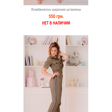
Комбинезон широкие штанины
550 грн.
НЕТ В НАЛИЧИИ