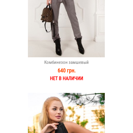
Комбинезон замшевый
640 грн.
НЕТ В НАЛИЧИИ