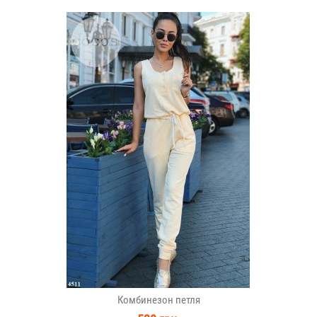
Комбинезон петля