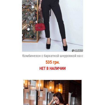
Комбинезон с бархатной шнуровкой на с
535 грн.
НЕТ В НАЛИЧИИ