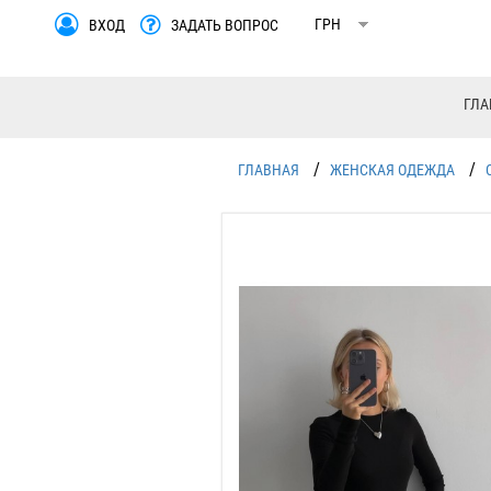
ВХОД
ЗАДАТЬ ВОПРОС
ГЛА
/
/
ГЛАВНАЯ
ЖЕНСКАЯ ОДЕЖДА