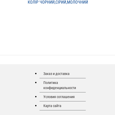
КОЛІР ЧОРНИЙ,СІРИЙ,МОЛОЧНИЙ
Заказ и доставка
Политика
конфиденциальности
Условия соглашения
Карта сайта