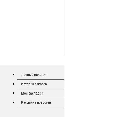
Личный кабинет
История заказов
Мои закладки
Рассылка новостей