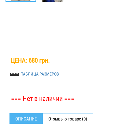
ЦЕНА:
680 грн.
ТАБЛИЦА РАЗМЕРОВ
=== Нет в наличии ===
ОПИСАНИЕ
Отзывы о товаре (0)
СТРАНА ПРОИЗВОДИТЕЛЬ УКРАИНА. СОСТАВ ТКАНИ