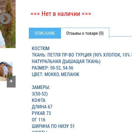
=== Нет в наличии ===
ОПИСАНИЕ
Отзывы о товаре (0)
КОСТЮМ
ТКАНЬ: ПЕТЛЯ ПР-ВО ТУРЦИЯ (90% ХЛОПОК, 10% 
НАТУРАЛЬНАЯ ДЫШАЩАЯ ТКАНЬ)
РАЗМЕР: 50-52, 54-56
ЦВЕТ: МОККО, МЕЛАНЖ
ЗАМЕРЫ:
3(50-52)
КОФТА
ДЛИНА 67
РУКАВ 73
ОГ 116
ШИРИНА ПО НИЗУ 51