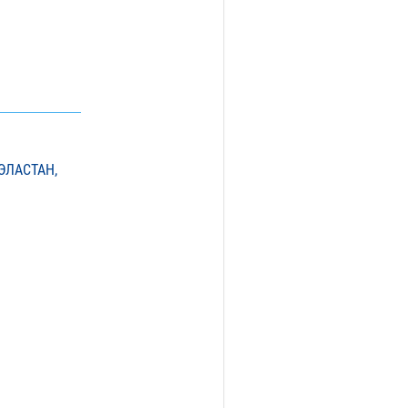
ЭЛАСТАН,