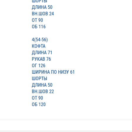
ШОРТЫ
ДЛИНА 50
ВН.ШОВ 24
ОТ 90
ОБ 116
4(54-56)
КОФТА
ДЛИНА 71
РУКАВ 76
ОГ 126
ШИРИНА ПО НИЗУ 61
ШОРТЫ
ДЛИНА 50
ВН.ШОВ 22
ОТ 90
ОБ 120