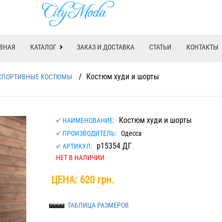
ВНАЯ
КАТАЛОГ
ЗАКАЗ И ДОСТАВКА
СТАТЬИ
КОНТАКТЫ
/
Костюм худи и шорты
СПОРТИВНЫЕ КОСТЮМЫ
Костюм худи и шорты
НАИМЕНОВАНИЕ:
ПРОИЗВОДИТЕЛЬ:
Одесса
р15354 ДГ
АРТИКУЛ:
НЕТ В НАЛИЧИИ
ЦЕНА:
620 грн.
ТАБЛИЦА РАЗМЕРОВ