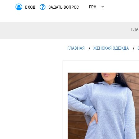
ВХОД
ЗАДАТЬ ВОПРОС
ГЛА
/
/
ГЛАВНАЯ
ЖЕНСКАЯ ОДЕЖДА