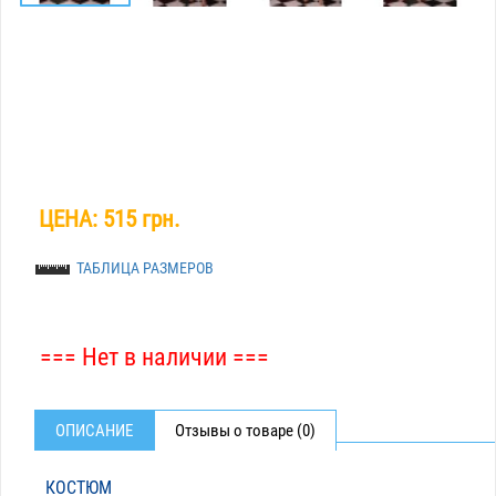
ЦЕНА:
515 грн.
ТАБЛИЦА РАЗМЕРОВ
=== Нет в наличии ===
ОПИСАНИЕ
Отзывы о товаре (0)
КОСТЮМ