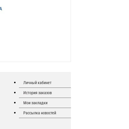
А
Личный кабинет
История заказов
Мои закладки
Рассылка новостей