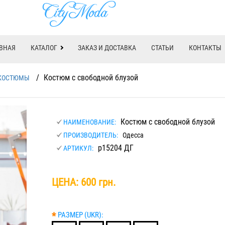
ВНАЯ
КАТАЛОГ
ЗАКАЗ И ДОСТАВКА
СТАТЬИ
КОНТАКТЫ
/
Костюм с свободной блузой
КОСТЮМЫ
Костюм с свободной блузой
НАИМЕНОВАНИЕ:
ПРОИЗВОДИТЕЛЬ:
Одесса
р15204 ДГ
АРТИКУЛ:
ЦЕНА:
600 грн.
*
РАЗМЕР (UKR):