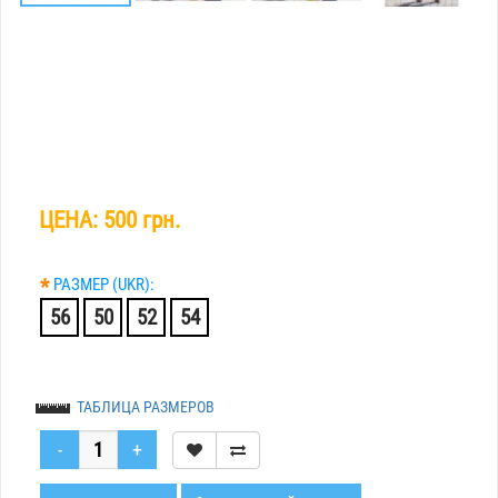
ЦЕНА:
500 грн.
*
РАЗМЕР (UKR):
56
50
52
54
ТАБЛИЦА РАЗМЕРОВ