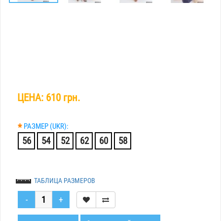
ЦЕНА:
610 грн.
*
РАЗМЕР (UKR):
56
54
52
62
60
58
ТАБЛИЦА РАЗМЕРОВ