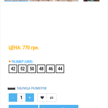
ЦЕНА:
770 грн.
*
РАЗМЕР (UKR):
42
52
50
48
46
44
ТАБЛИЦА РАЗМЕРОВ