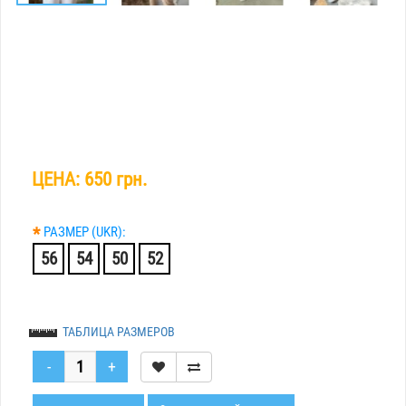
ЦЕНА:
650 грн.
*
РАЗМЕР (UKR):
56
54
50
52
ТАБЛИЦА РАЗМЕРОВ