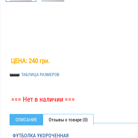
ЦЕНА:
240 грн.
ТАБЛИЦА РАЗМЕРОВ
=== Нет в наличии ===
ОПИСАНИЕ
Отзывы о товаре (0)
ФУТБОЛКА УКОРОЧЕННАЯ