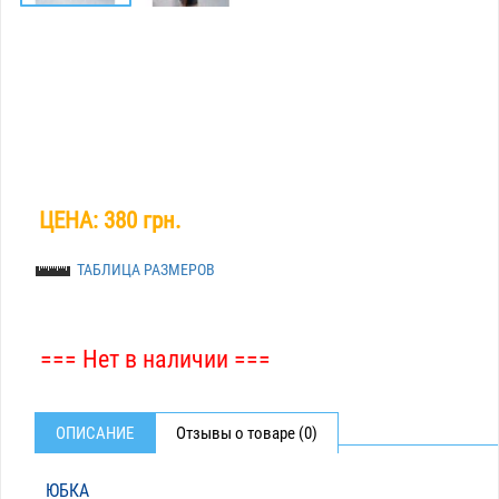
ЦЕНА:
380 грн.
ТАБЛИЦА РАЗМЕРОВ
=== Нет в наличии ===
ОПИСАНИЕ
Отзывы о товаре (0)
ЮБКА