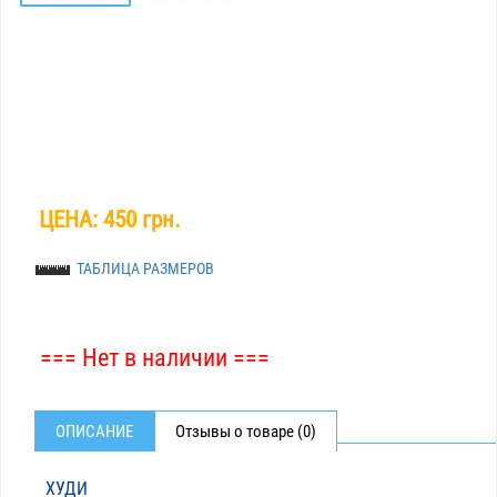
ЦЕНА:
450 грн.
ТАБЛИЦА РАЗМЕРОВ
=== Нет в наличии ===
ОПИСАНИЕ
Отзывы о товаре (0)
ХУДИ