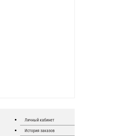
Личный кабинет
История заказов