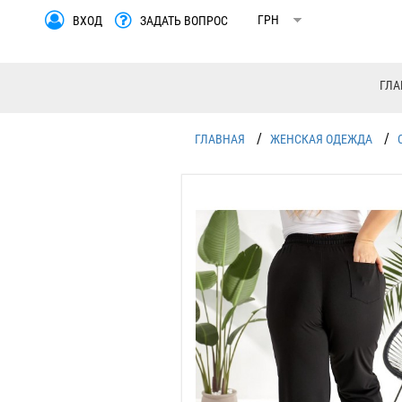
ВХОД
ЗАДАТЬ ВОПРОС
ГЛА
/
/
ГЛАВНАЯ
ЖЕНСКАЯ ОДЕЖДА