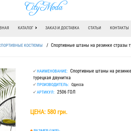
ВНАЯ
КАТАЛОГ
ЗАКАЗ И ДОСТАВКА
СТАТЬИ
КОНТАКТЫ
/
Спортивные штаны на резинке стразы т
СПОРТИВНЫЕ КОСТЮМЫ
Спортивные штаны на резинке
НАИМЕНОВАНИЕ:
турецкая двунитка
ПРОИЗВОДИТЕЛЬ:
Одесса
2506 ГОЛ
АРТИКУЛ:
ЦЕНА:
580 грн.