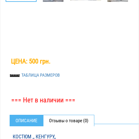
ЦЕНА:
500 грн.
ТАБЛИЦА РАЗМЕРОВ
=== Нет в наличии ===
ОПИСАНИЕ
Отзывы о товаре (0)
КОСТЮМ ,, КЕНГУРУ,,