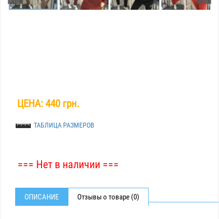
ЦЕНА:
440 грн.
ТАБЛИЦА РАЗМЕРОВ
=== Нет в наличии ===
ОПИСАНИЕ
Отзывы о товаре (0)