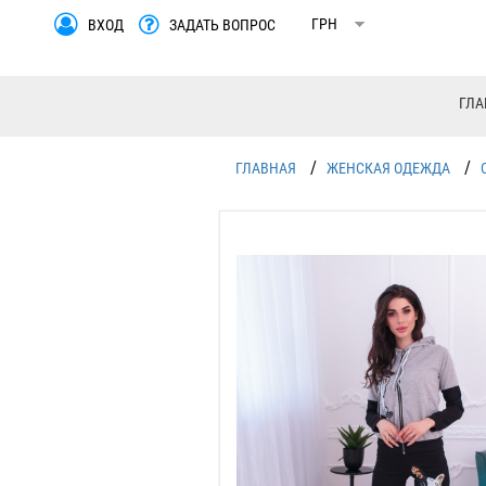
ВХОД
ЗАДАТЬ ВОПРОС
ГЛА
/
/
ГЛАВНАЯ
ЖЕНСКАЯ ОДЕЖДА