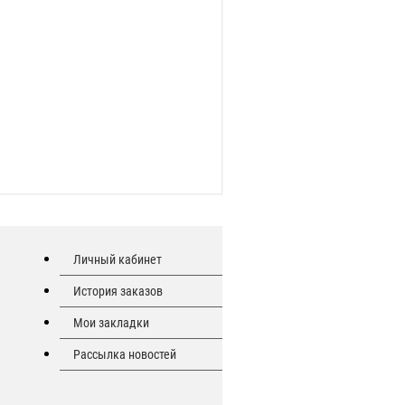
Личный кабинет
История заказов
Мои закладки
Рассылка новостей