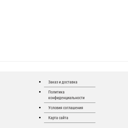
Заказ и доставка
Политика
конфиденциальности
Условия соглашения
Карта сайта