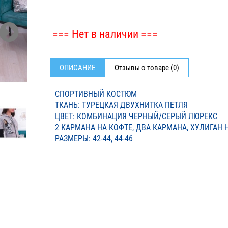
=== Нет в наличии ===
ОПИСАНИЕ
Отзывы о товаре (0)
СПОРТИВНЫЙ КОСТЮМ
ТКАНЬ: ТУРЕЦКАЯ ДВУХНИТКА ПЕТЛЯ
ЦВЕТ: КОМБИНАЦИЯ ЧЕРНЫЙ/СЕРЫЙ ЛЮРЕКС
2 КАРМАНА НА КОФТЕ, ДВА КАРМАНА, ХУЛИГАН 
РАЗМЕРЫ: 42-44, 44-46