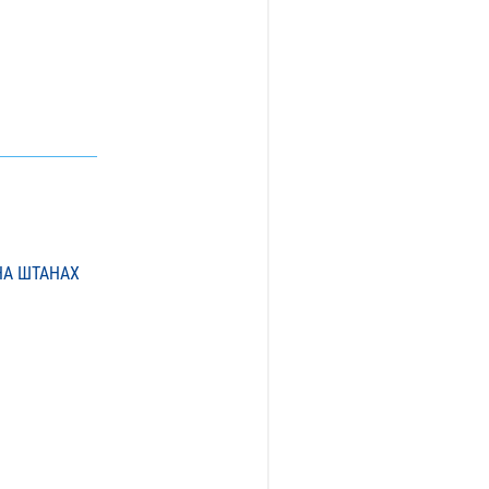
НА ШТАНАХ