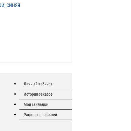
ОЙ; СИНЯЯ
Личный кабинет
История заказов
Мои закладки
Рассылка новостей