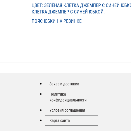
ЦВЕТ: ЗЕЛЁНАЯ КЛЕТКА ДЖЕМПЕР С СИНЕЙ ЮБК
КЛЕТКА ДЖЕМПЕР С СИНЕЙ ЮБКОЙ.
ПОЯС ЮБКИ НА РЕЗИНКЕ
Заказ и доставка
Политика
конфиденциальности
Условия соглашения
Карта сайта