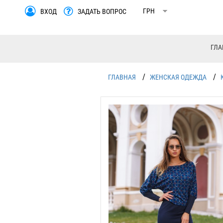
ВХОД
ЗАДАТЬ ВОПРОС
ГЛА
/
/
ГЛАВНАЯ
ЖЕНСКАЯ ОДЕЖДА