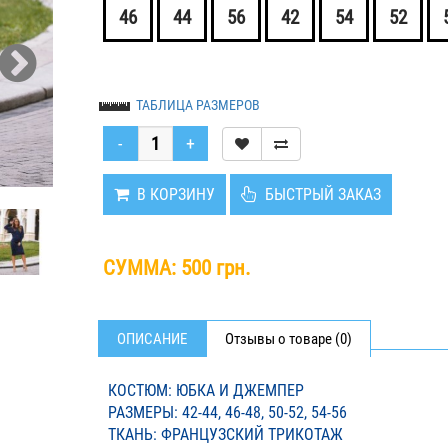
46
44
56
42
54
52
ТАБЛИЦА РАЗМЕРОВ
В КОРЗИНУ
БЫСТРЫЙ ЗАКАЗ
СУММА:
500 грн.
ОПИСАНИЕ
Отзывы о товаре (0)
КОСТЮМ: ЮБКА И ДЖЕМПЕР
РАЗМЕРЫ: 42-44, 46-48, 50-52, 54-56
ТКАНЬ: ФРАНЦУЗСКИЙ ТРИКОТАЖ