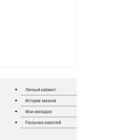
Личный кабинет
История заказов
Мои закладки
Рассылка новостей