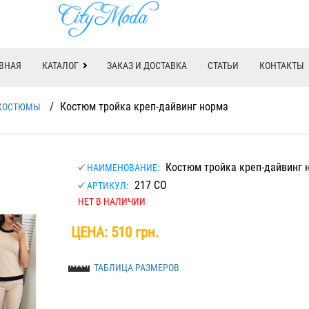
ВНАЯ
КАТАЛОГ
ЗАКАЗ И ДОСТАВКА
СТАТЬИ
КОНТАКТЫ
/
Костюм тройка креп-дайвинг норма
КОСТЮМЫ
Костюм тройка креп-дайвинг 
НАИМЕНОВАНИЕ:
217 СО
АРТИКУЛ:
НЕТ В НАЛИЧИИ
ЦЕНА:
510 грн.
ТАБЛИЦА РАЗМЕРОВ