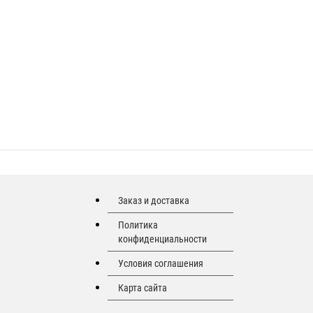
Заказ и доставка
Политика
конфиденциальности
Условия соглашения
Карта сайта