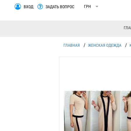
ВХОД
ЗАДАТЬ ВОПРОС
ГЛА
/
/
ГЛАВНАЯ
ЖЕНСКАЯ ОДЕЖДА