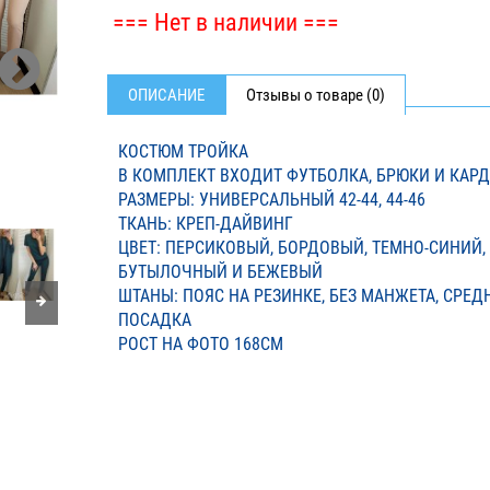
=== Нет в наличии ===
ОПИСАНИЕ
Отзывы о товаре (0)
КОСТЮМ ТРОЙКА
В КОМПЛЕКТ ВХОДИТ ФУТБОЛКА, БРЮКИ И КАР
РАЗМЕРЫ: УНИВЕРСАЛЬНЫЙ 42-44, 44-46
ТКАНЬ: КРЕП-ДАЙВИНГ
ЦВЕТ: ПЕРСИКОВЫЙ, БОРДОВЫЙ, ТЕМНО-СИНИЙ,
БУТЫЛОЧНЫЙ И БЕЖЕВЫЙ
ШТАНЫ: ПОЯС НА РЕЗИНКЕ, БЕЗ МАНЖЕТА, СРЕД
ПОСАДКА
РОСТ НА ФОТО 168СМ