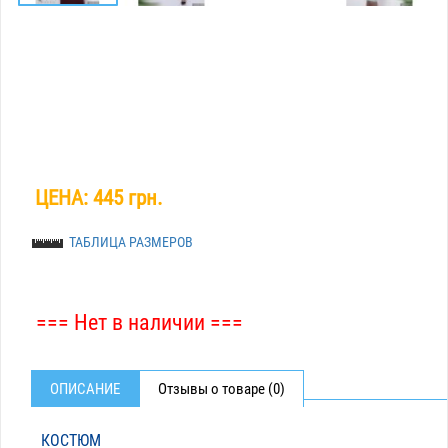
ЦЕНА:
445 грн.
ТАБЛИЦА РАЗМЕРОВ
=== Нет в наличии ===
ОПИСАНИЕ
Отзывы о товаре (0)
КОСТЮМ