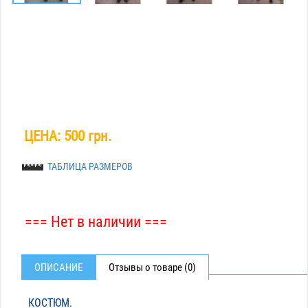
ЦЕНА:
500 грн.
ТАБЛИЦА РАЗМЕРОВ
=== Нет в наличии ===
ОПИСАНИЕ
Отзывы о товаре (0)
КОСТЮМ.