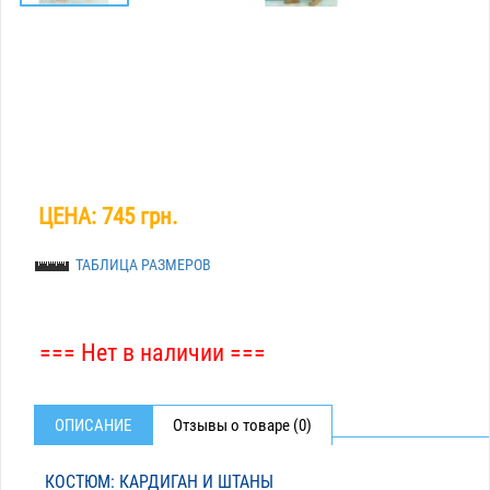
ЦЕНА:
745 грн.
ТАБЛИЦА РАЗМЕРОВ
=== Нет в наличии ===
ОПИСАНИЕ
Отзывы о товаре (0)
КОСТЮМ: КАРДИГАН И ШТАНЫ