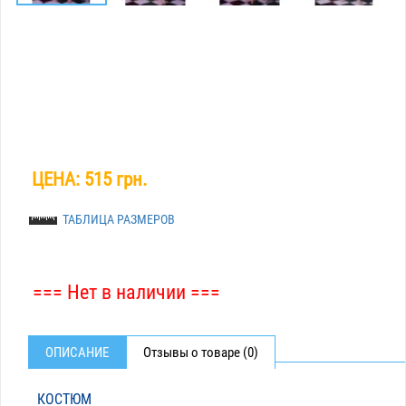
ЦЕНА:
515 грн.
ТАБЛИЦА РАЗМЕРОВ
=== Нет в наличии ===
ОПИСАНИЕ
Отзывы о товаре (0)
КОСТЮМ