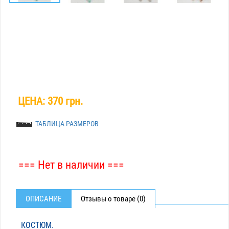
ЦЕНА:
370 грн.
ТАБЛИЦА РАЗМЕРОВ
=== Нет в наличии ===
ОПИСАНИЕ
Отзывы о товаре (0)
КОСТЮМ.