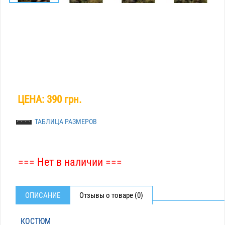
ЦЕНА:
390 грн.
ТАБЛИЦА РАЗМЕРОВ
=== Нет в наличии ===
ОПИСАНИЕ
Отзывы о товаре (0)
КОСТЮМ