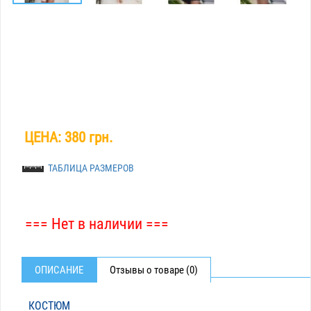
ЦЕНА:
380 грн.
ТАБЛИЦА РАЗМЕРОВ
=== Нет в наличии ===
ОПИСАНИЕ
Отзывы о товаре (0)
КОСТЮМ