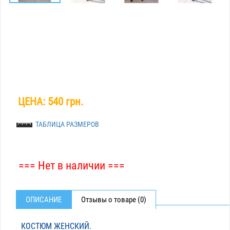
ЦЕНА:
540 грн.
ТАБЛИЦА РАЗМЕРОВ
=== Нет в наличии ===
ОПИСАНИЕ
Отзывы о товаре (0)
КОСТЮМ ЖЕНСКИЙ.