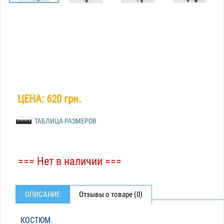
ЦЕНА:
620 грн.
ТАБЛИЦА РАЗМЕРОВ
=== Нет в наличии ===
ОПИСАНИЕ
Отзывы о товаре (0)
КОСТЮМ.