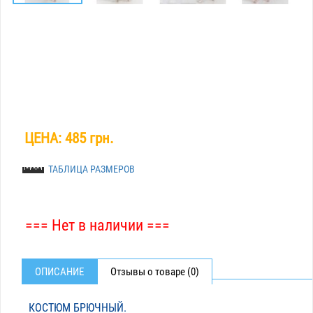
ЦЕНА:
485 грн.
ТАБЛИЦА РАЗМЕРОВ
=== Нет в наличии ===
ОПИСАНИЕ
Отзывы о товаре (0)
КОСТЮМ БРЮЧНЫЙ.