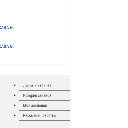
КАВА-60
КАВА-60
Личный кабинет
История заказов
Мои закладки
Рассылка новостей