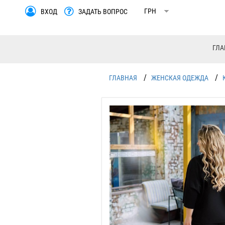
ВХОД
ЗАДАТЬ ВОПРОС
ГЛА
/
/
ГЛАВНАЯ
ЖЕНСКАЯ ОДЕЖДА