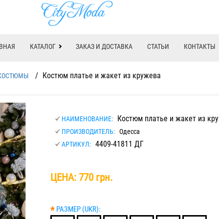
ВНАЯ
КАТАЛОГ
ЗАКАЗ И ДОСТАВКА
СТАТЬИ
КОНТАКТЫ
/
Костюм платье и жакет из кружева
КОСТЮМЫ
Костюм платье и жакет из кр
НАИМЕНОВАНИЕ:
ПРОИЗВОДИТЕЛЬ:
Одесса
4409-41811 ДГ
АРТИКУЛ:
ЦЕНА:
770 грн.
*
РАЗМЕР (UKR):