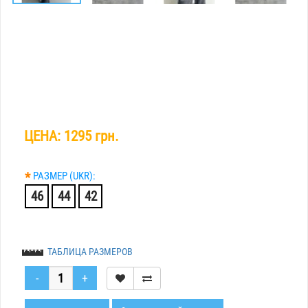
ЦЕНА:
1295 грн.
*
РАЗМЕР (UKR):
46
44
42
ТАБЛИЦА РАЗМЕРОВ