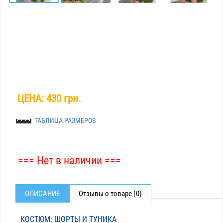
ЦЕНА:
430 грн.
ТАБЛИЦА РАЗМЕРОВ
=== Нет в наличии ===
ОПИСАНИЕ
Отзывы о товаре (0)
КОСТЮМ: ШОРТЫ И ТУНИКА