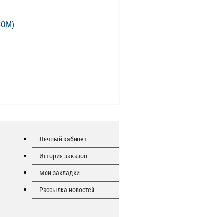
СОМ)
Личный кабинет
История заказов
Мои закладки
Рассылка новостей