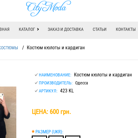
ВНАЯ
КАТАЛОГ
ЗАКАЗ И ДОСТАВКА
СТАТЬИ
КОНТАКТЫ
/
Костюм кюлоты и кардиган
КОСТЮМЫ
Костюм кюлоты и кардиган
НАИМЕНОВАНИЕ:
ПРОИЗВОДИТЕЛЬ:
Одесса
423 KL
АРТИКУЛ:
ЦЕНА:
600 грн.
*
РАЗМЕР (UKR):