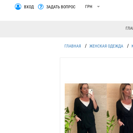
ВХОД
ЗАДАТЬ ВОПРОС
ГЛА
/
/
ГЛАВНАЯ
ЖЕНСКАЯ ОДЕЖДА