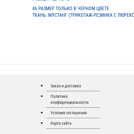
46 РАЗМЕР ТОЛЬКО В ЧЕРНОМ ЦВЕТЕ
ТКАНЬ: МУСТАНГ (ТРИКОТАЖ-РЕЗИНКА С ЛЮРЕК
Заказ и доставка
Политика
конфиденциальности
Условия соглашения
Карта сайта